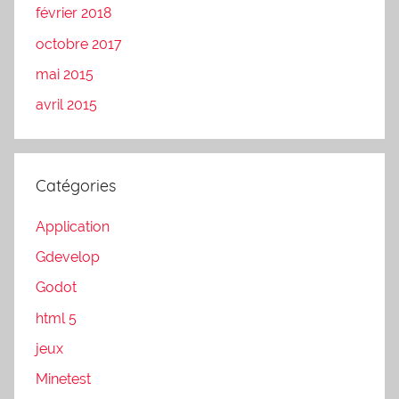
février 2018
octobre 2017
mai 2015
avril 2015
Catégories
Application
Gdevelop
Godot
html 5
jeux
Minetest