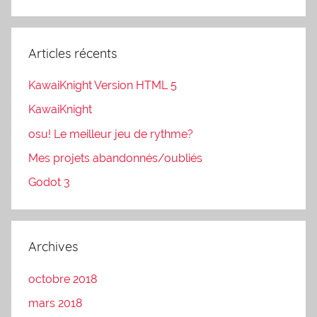
Articles récents
KawaiKnight Version HTML 5
KawaiKnight
osu! Le meilleur jeu de rythme?
Mes projets abandonnés/oubliés
Godot 3
Archives
octobre 2018
mars 2018