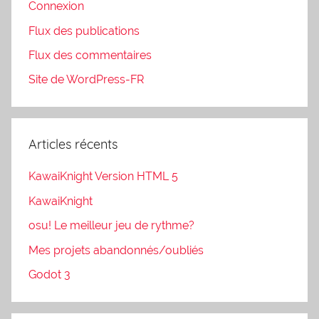
Connexion
Flux des publications
Flux des commentaires
Site de WordPress-FR
Articles récents
KawaiKnight Version HTML 5
KawaiKnight
osu! Le meilleur jeu de rythme?
Mes projets abandonnés/oubliés
Godot 3