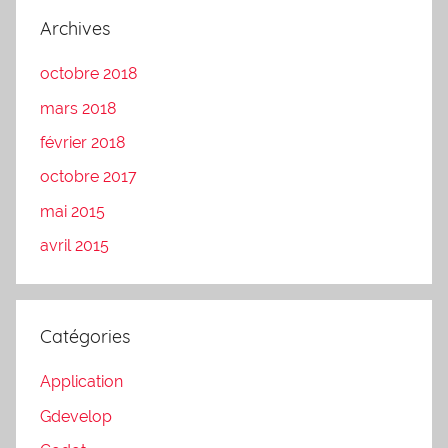
Archives
octobre 2018
mars 2018
février 2018
octobre 2017
mai 2015
avril 2015
Catégories
Application
Gdevelop