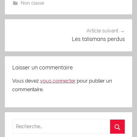
Non classé
Navigation
Article suivant
de
Les talismans perdus
l’article
Laisser un commentaire
Vous devez
vous connecter
pour publier un
commentaire.