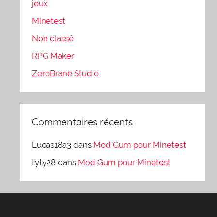
jeux
Minetest
Non classé
RPG Maker
ZeroBrane Studio
Commentaires récents
Lucas18a3
dans
Mod Gum pour Minetest
tyty28
dans
Mod Gum pour Minetest