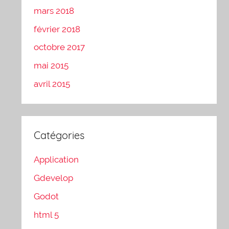
mars 2018
février 2018
octobre 2017
mai 2015
avril 2015
Catégories
Application
Gdevelop
Godot
html 5