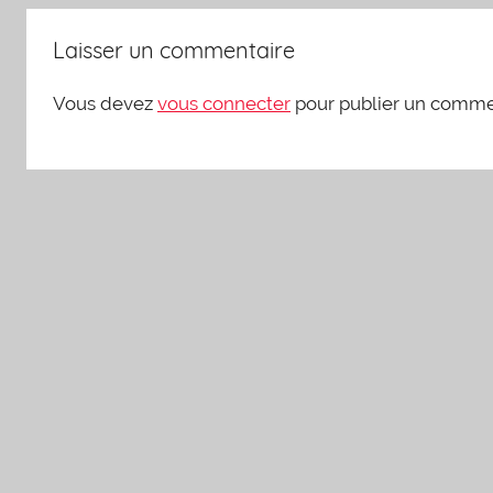
Laisser un commentaire
Vous devez
vous connecter
pour publier un comme