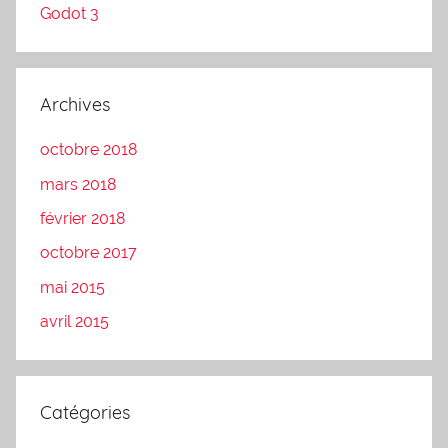
Godot 3
Archives
octobre 2018
mars 2018
février 2018
octobre 2017
mai 2015
avril 2015
Catégories