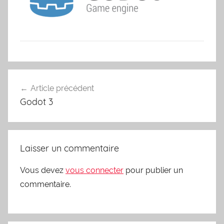
Navigation
Article précédent
de
Godot 3
l’article
Laisser un commentaire
Vous devez
vous connecter
pour publier un
commentaire.